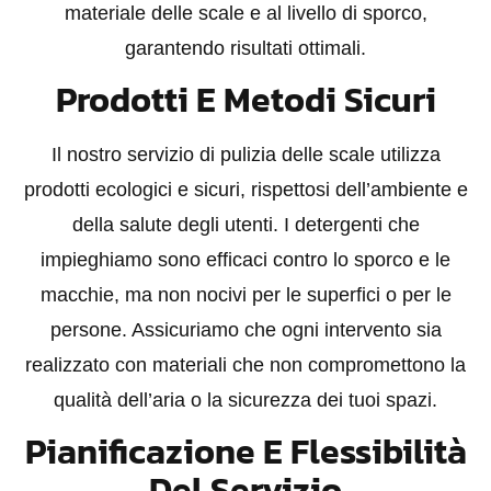
materiale delle scale e al livello di sporco,
garantendo risultati ottimali.
Prodotti E Metodi Sicuri
Il nostro servizio di pulizia delle scale utilizza
prodotti ecologici e sicuri, rispettosi dell’ambiente e
della salute degli utenti. I detergenti che
impieghiamo sono efficaci contro lo sporco e le
macchie, ma non nocivi per le superfici o per le
persone. Assicuriamo che ogni intervento sia
realizzato con materiali che non compromettono la
qualità dell’aria o la sicurezza dei tuoi spazi.
Pianificazione E Flessibilità
Del Servizio