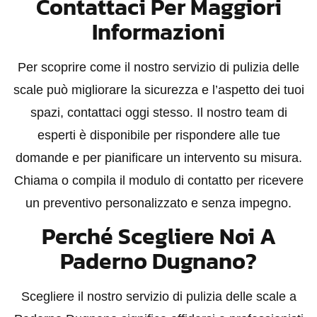
Contattaci Per Maggiori
Informazioni
Per scoprire come il nostro servizio di pulizia delle
scale può migliorare la sicurezza e l’aspetto dei tuoi
spazi, contattaci oggi stesso. Il nostro team di
esperti è disponibile per rispondere alle tue
domande e per pianificare un intervento su misura.
Chiama o compila il modulo di contatto per ricevere
un preventivo personalizzato e senza impegno.
Perché Scegliere Noi A
Paderno Dugnano?
Scegliere il nostro servizio di pulizia delle scale a