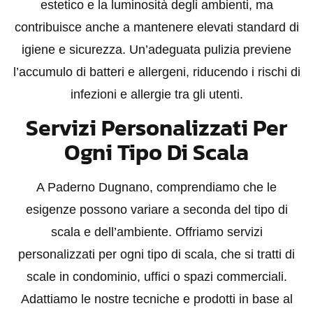
estetico e la luminosità degli ambienti, ma
contribuisce anche a mantenere elevati standard di
igiene e sicurezza. Un’adeguata pulizia previene
l’accumulo di batteri e allergeni, riducendo i rischi di
infezioni e allergie tra gli utenti.
Servizi Personalizzati Per
Ogni Tipo Di Scala
A Paderno Dugnano, comprendiamo che le
esigenze possono variare a seconda del tipo di
scala e dell’ambiente. Offriamo servizi
personalizzati per ogni tipo di scala, che si tratti di
scale in condominio, uffici o spazi commerciali.
Adattiamo le nostre tecniche e prodotti in base al