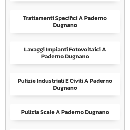
Trattamenti Specifici A Paderno
Dugnano
Lavaggi Impianti Fotovoltaici A
Paderno Dugnano
Pulizie Industriali E Civili A Paderno
Dugnano
Pulizia Scale A Paderno Dugnano