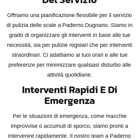
Offriamo una pianificazione flessibile per il servizio
di pulizia delle scale a Paderno Dugnano. Siamo in
grado di organizzare gli interventi in base alle tue
necessità, sia per pulizie regolari che per interventi
straordinari. Ci adattiamo ai tuoi orari e alle tue
preferenze per minimizzare qualsiasi disturbo alle
attività quotidiane.
Interventi Rapidi E Di
Emergenza
Per le situazioni di emergenza, come macchie
improvvise o accumuli di sporco, siamo pronti a
intervenire rapidamente. Il nostro team a Paderno