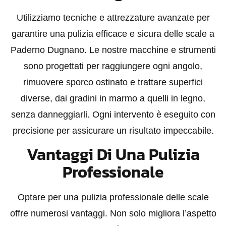
Utilizziamo tecniche e attrezzature avanzate per
garantire una pulizia efficace e sicura delle scale a
Paderno Dugnano. Le nostre macchine e strumenti
sono progettati per raggiungere ogni angolo,
rimuovere sporco ostinato e trattare superfici
diverse, dai gradini in marmo a quelli in legno,
senza danneggiarli. Ogni intervento è eseguito con
precisione per assicurare un risultato impeccabile.
Vantaggi Di Una Pulizia
Professionale
Optare per una pulizia professionale delle scale
offre numerosi vantaggi. Non solo migliora l’aspetto