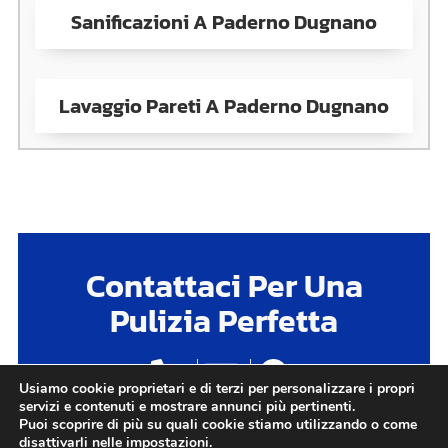
Sanificazioni A Paderno Dugnano
Lavaggio Pareti A Paderno Dugnano
Contattaci Per Una
Pulizia Perfetta
Usiamo cookie proprietari e di terzi per personalizzare i propri
servizi e contenuti e mostrare annunci più pertinenti.
Puoi scoprire di più su quali cookie stiamo utilizzando o come
disattivarli nelle
impostazioni
.