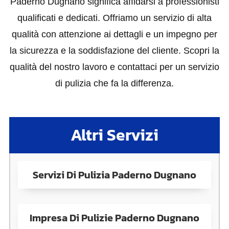
Paderno Dugnano significa affidarsi a professionisti
qualificati e dedicati. Offriamo un servizio di alta
qualità con attenzione ai dettagli e un impegno per
la sicurezza e la soddisfazione del cliente. Scopri la
qualità del nostro lavoro e contattaci per un servizio
di pulizia che fa la differenza.
Altri Servizi
Servizi Di Pulizia Paderno Dugnano
Impresa Di Pulizie Paderno Dugnano