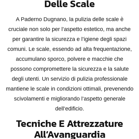
Delle Scale
A Paderno Dugnano, la pulizia delle scale è
cruciale non solo per l’aspetto estetico, ma anche
per garantire la sicurezza e l’igiene degli spazi
comuni. Le scale, essendo ad alta frequentazione,
accumulano sporco, polvere e macchie che
possono compromettere la sicurezza e la salute
degli utenti. Un servizio di pulizia professionale
mantiene le scale in condizioni ottimali, prevenendo
scivolamenti e migliorando l’aspetto generale
dell’edificio.
Tecniche E Attrezzature
All’Avanguardia