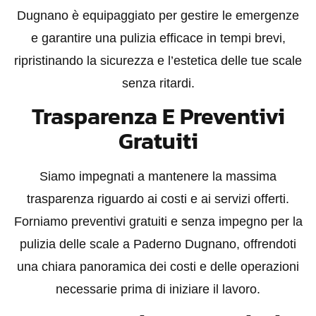
Dugnano è equipaggiato per gestire le emergenze
e garantire una pulizia efficace in tempi brevi,
ripristinando la sicurezza e l’estetica delle tue scale
senza ritardi.
Trasparenza E Preventivi
Gratuiti
Siamo impegnati a mantenere la massima
trasparenza riguardo ai costi e ai servizi offerti.
Forniamo preventivi gratuiti e senza impegno per la
pulizia delle scale a Paderno Dugnano, offrendoti
una chiara panoramica dei costi e delle operazioni
necessarie prima di iniziare il lavoro.