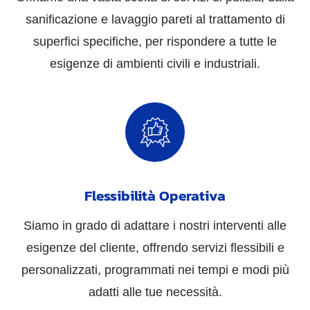
sanificazione e lavaggio pareti al trattamento di
superfici specifiche, per rispondere a tutte le
esigenze di ambienti civili e industriali.
Flessibilità Operativa
Siamo in grado di adattare i nostri interventi alle
esigenze del cliente, offrendo servizi flessibili e
personalizzati, programmati nei tempi e modi più
adatti alle tue necessità.