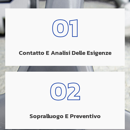
01
Contatto E Analisi Delle Esigenze
02
Sopralluogo E Preventivo