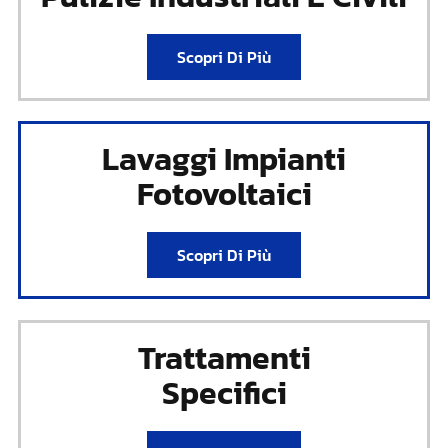
Scopri Di Più
Lavaggi Impianti
Fotovoltaici
Scopri Di Più
Trattamenti
Specifici