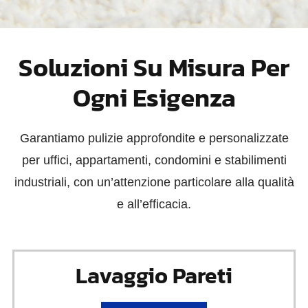
Soluzioni Su Misura Per
Ogni Esigenza
Garantiamo pulizie approfondite e personalizzate
per uffici, appartamenti, condomini e stabilimenti
industriali, con un’attenzione particolare alla qualità
e all’efficacia.
Lavaggio Pareti