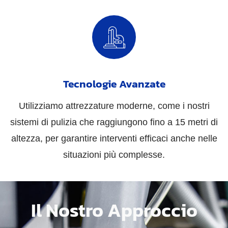
Tecnologie Avanzate
Utilizziamo attrezzature moderne, come i nostri
sistemi di pulizia che raggiungono fino a 15 metri di
altezza, per garantire interventi efficaci anche nelle
situazioni più complesse.
Il Nostro Approccio